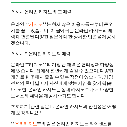
### 온라인 카지노와 그 매력
온라인 **
카지노
**는 현재 많은 이용자들로부터 큰 인
기를 끌고 있습니다. 이 글에서는 온라인 카지노의 매
력과 관련된 다양한 질문에 대한 상세한 답변을 제공하
겠습니다.
#### 온라인 카지노의 매력
온라인 **카지노**의 가장 큰 매력은 편리성과 다양성
에 있습니다. 집에서 편안하게 즐길 수 있으며, 다양한
게임을 한 곳에서 즐길 수 있는 장점이 있습니다. 게임
선택의 폭이 넓어서 자신에게 맞는 게임을 찾기 쉽습니
다. 또한, 온라인 카지노는 실제 카지노보다 더 다양한
보너스와 혜택을 제공해주기도 합니다.
#### [관련 질문1]: 온라인 카지노의 안전성은 어떻
게 보장되나요?
**
우리카지노
**와 같은 온라인 카지노는 라이센스를