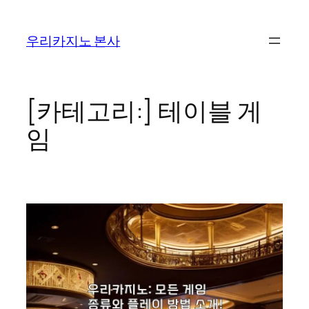
콘
텐
우리카지노 본사
츠
로
바
로
[카테고리:]
테이블 게
가
임
기