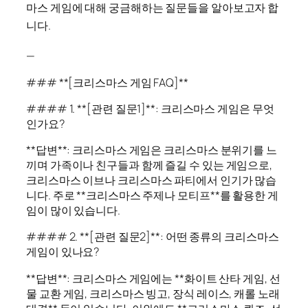
마스 게임에 대해 궁금해하는 질문들을 알아보고자 합
니다.
—
### **[크리스마스 게임 FAQ]**
#### 1. **[관련 질문1]**: 크리스마스 게임은 무엇
인가요?
**답변**: 크리스마스 게임은 크리스마스 분위기를 느
끼며 가족이나 친구들과 함께 즐길 수 있는 게임으로,
크리스마스 이브나 크리스마스 파티에서 인기가 많습
니다. 주로 **크리스마스 주제나 모티프**를 활용한 게
임이 많이 있습니다.
#### 2. **[관련 질문2]**: 어떤 종류의 크리스마스
게임이 있나요?
**답변**: 크리스마스 게임에는 **화이트 산타 게임, 선
물 교환 게임, 크리스마스 빙고, 장식 레이스, 캐롤 노래