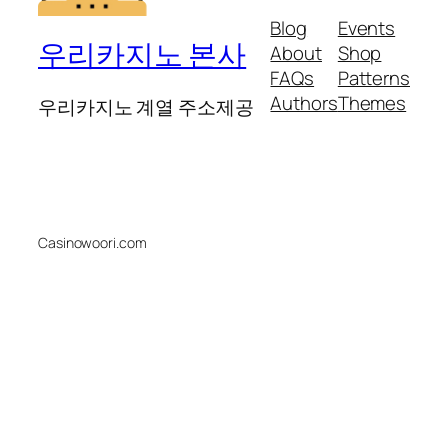
Blog
Events
우리카지노 본사
About
Shop
FAQs
Patterns
Authors
Themes
우리카지노 계열 주소제공
Casinowoori.com