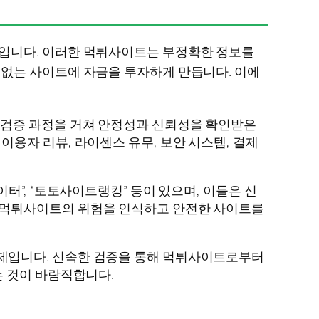
어입니다. 이러한 먹튀사이트는 부정확한 정보를
 없는 사이트에 자금을 투자하게 만듭니다. 이에
 검증 과정을 거쳐 안정성과 신뢰성을 확인받은
용자 리뷰, 라이센스 유무, 보안 시스템, 결제
터”, “토토사이트랭킹” 등이 있으며, 이들은 신
 먹튀사이트의 위험을 인식하고 안전한 사이트를
제입니다. 신속한 검증을 통해 먹튀사이트로부터
는 것이 바람직합니다.