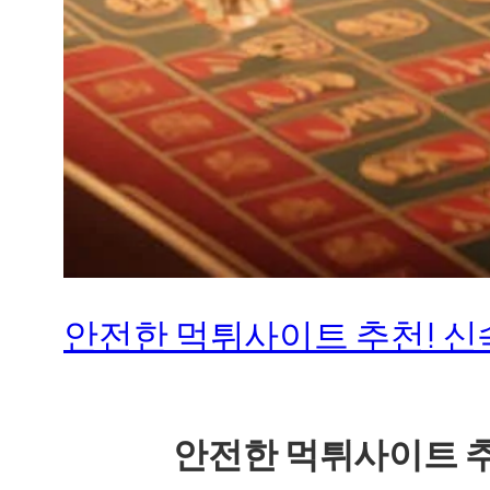
안전한 먹튀사이트 추천! 신
안전한 먹튀사이트 추