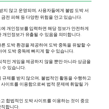
받지 않고 운영되며, 사용자들에게 불법 도박 서
금전 피해 등 다양한 위험을 안고 있습니다.
이트에 개인정보를 입력하면 해당 정보가 안전하게
한 개인정보가 유출될 수 있음을 의미합니다.
빠른 도박 환경을 제공하여 도박 중독을 유발할 수
여 도박 중독에 빠지게 할 수 있습니다.
규칙적인 게임을 제공하지 않을 뿐만 아니라 상금을
 수 있습니다.
의 규제를 받지 않으며, 불법적인 활동을 수행하고
박 사이트를 이용함으로써 법적 문제에 휘말릴 가
하고 합법적인 도박 사이트를 이용하는 것이 중요
람직합니다.