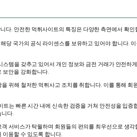
니다. 안전한 먹튀사이트의 특징은 다양한 측면에서 확인할
시 해당 국가의 공식 라이센스를 보유하고 있어야 합니다. 
 시스템을 갖추고 있어서 개인 정보와 금전 거래가 안전하게
로 보안을 강화합니다.
예방을 위해 철저한 먹튀사고 조치를 취합니다. 이를 통해 
사이트는 빠른 시간 내에 신속한 검증을 거쳐 안전성을 입증
습니다.
고객 서비스가 탁월하며 회원들의 편의를 최우선으로 생각합니
 이용할 수 있도록 합니다.