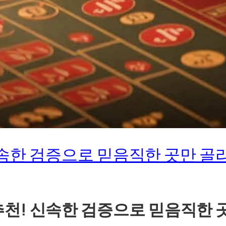
속한 검증으로 믿음직한 곳만 골
천! 신속한 검증으로 믿음직한 