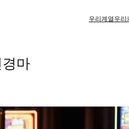
우리계열
우리
인경마