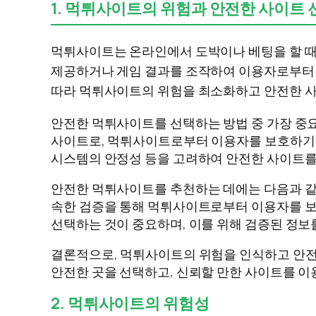
1. 먹튀사이트의 위험과 안전한 사이트 
먹튀사이트는 온라인에서 도박이나 베팅을 할 때
제공하거나 게임 결과를 조작하여 이용자로부터 
따라 먹튀사이트의 위험을 최소화하고 안전한 사
안전한 먹튀사이트를 선택하는 방법 중 가장 중
사이트로, 먹튀사이트로부터 이용자를 보호하기 위
시스템의 안정성 등을 고려하여 안전한 사이트를
안전한 먹튀사이트를 추천하는 데에는 다음과 같은 
속한 검증을 통해 먹튀사이트로부터 이용자를 보
선택하는 것이 중요하며, 이를 위해 검증된 정보
결론적으로, 먹튀사이트의 위험을 인식하고 안전
안전한 곳을 선택하고, 신뢰할 만한 사이트를 이
2. 먹튀사이트의 위험성