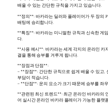
배울 수 있는 간단한 규칙을 가지고 있습니다.
**정의**: 바카라는 딜러와 플레이어가 두 장의
배팅에 승리합니다.
**특징**: 바카라는 미니멀한 규칙과 신속한 
다.
**사용 예시**: 바카라는 세계 각지의 온라인
결을 통해 승부를 겨루게 됩니다.
**장점과 단점**:
– **장점**: 간단한 규칙으로 쉽게 배울 수 있
부담이 적습니다.
– **단점**: 운의 요소가 크기 때문에 승부를
**관련된 최신 트렌드**: 최근 온라인 바카라의
어 실시간 온라인 바카라 플레이가 가능한 플랫