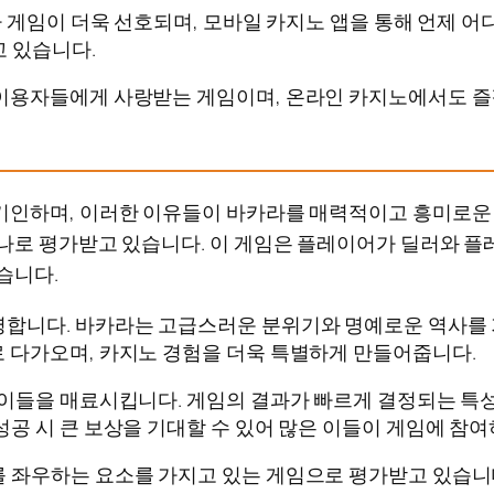
라 게임이 더욱 선호되며, 모바일 카지노 앱을 통해 언제 어
고 있습니다.
이용자들에게 사랑받는 게임이며, 온라인 카지노에서도 즐길
 기인하며, 이러한 이유들이 바카라를 매력적이고 흥미로운
하나로 평가받고 있습니다. 이 게임은 플레이어가 딜러와 플레
습니다.
명합니다. 바카라는 고급스러운 분위기와 명예로운 역사를 
 다가오며, 카지노 경험을 더욱 특별하게 만들어줍니다.
 이들을 매료시킵니다. 게임의 결과가 빠르게 결정되는 특성
공 시 큰 보상을 기대할 수 있어 많은 이들이 게임에 참여
 좌우하는 요소를 가지고 있는 게임으로 평가받고 있습니다