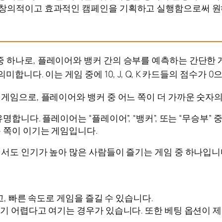
 창의적이고 효과적인 캠페인을 기획하고 실행함으로써 원
중 하나로, 플레이어와 뱅커 간의 승부를 예측하는 간단한 
미합니다. 이는 게임 중에 10, J, Q, K 카드들의 점수가
드 게임으로, 플레이어와 뱅커 중 어느 쪽이 더 가까운 숫
유명합니다. 플레이어는 “플레이어”, “뱅커”, 또는 “무승부”
운 쪽이 이기는 게임입니다.
트에서도 인기가 높아 많은 사람들이 즐기는 게임 중 하나입
고, 빠른 속도로 게임을 즐길 수 있습니다.
하기 어렵다고 여기는 경우가 있습니다. 또한 베팅 옵션이 