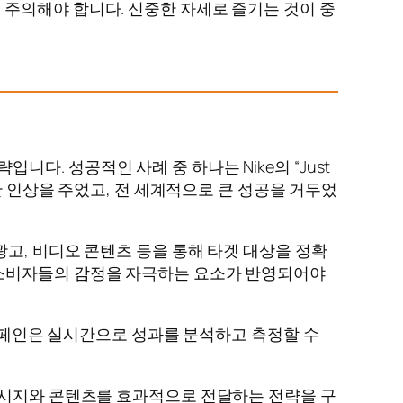
 주의해야 합니다. 신중한 자세로 즐기는 것이 중
. 성공적인 사례 중 하나는 Nike의 “Just
한 인상을 주었고, 전 세계적으로 큰 성공을 거두었
광고, 비디오 콘텐츠 등을 통해 타겟 대상을 정확
 소비자들의 감정을 자극하는 요소가 반영되어야
 캠페인은 실시간으로 성과를 분석하고 측정할 수
 메시지와 콘텐츠를 효과적으로 전달하는 전략을 구