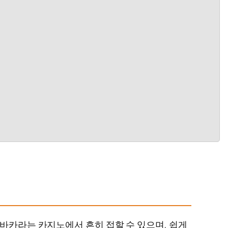
 바카라는 카지노에서 흔히 접할 수 있으며, 쉽게