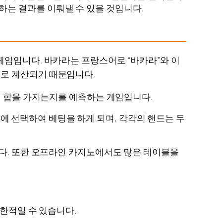
하는 결과를 이뤄낼 수 있을 것입니다.
게임입니다. 바카라는 프랑스어로 “바카라”와 이
 0으로 계산되기 때문입니다.
자의 합을 가지는지를 예측하는 게임입니다.
 중에 선택하여 베팅을 하게 되며, 각각의 핸드는 두
니다. 또한 오프라인 카지노에서도 많은 테이블을
제한적일 수 있습니다.