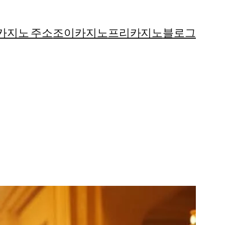
카지노 주소
조이카지노
프리카지노
블로그