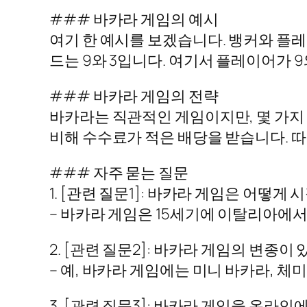
### 바카라 게임의 예시
여기 한 예시를 보겠습니다. 뱅커와 플레
드는 9와 3입니다. 여기서 플레이어가 9
### 바카라 게임의 전략
바카라는 직관적인 게임이지만, 몇 가지 
비해 수수료가 적은 배당을 받습니다. 따
### 자주 묻는 질문
1. [관련 질문1]: 바카라 게임은 어떻게
– 바카라 게임은 15세기에 이탈리아에
2. [관련 질문2]: 바카라 게임의 변종이
– 예, 바카라 게임에는 미니 바카라, 체
3. [관련 질문3]: 바카라 게임을 온라