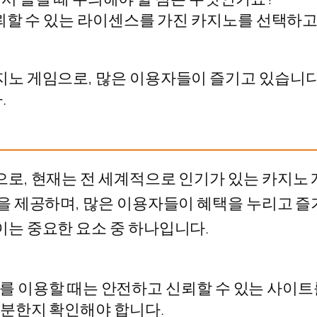
뢰할 수 있는 라이센스를 가진 카지노를 선택하고
노 게임으로, 많은 이용자들이 즐기고 있습니다
.
로, 현재는 전 세계적으로 인기가 있는 카지노 
을 제공하며, 많은 이용자들이 혜택을 누리고 
는 중요한 요소 중 하나입니다.
사이트를 이용할 때는 안전하고 신뢰할 수 있는 사이
충분한지 확인해야 합니다.