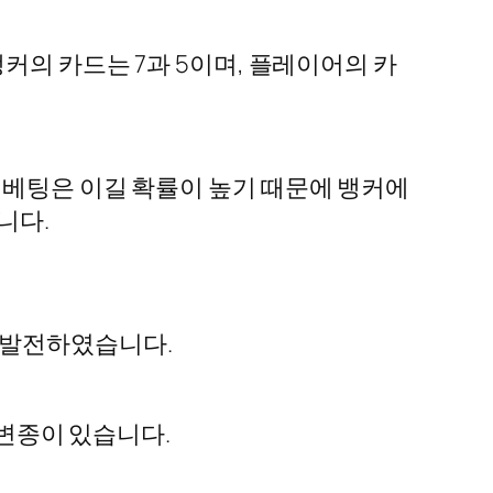
커의 카드는 7과 5이며, 플레이어의 카
.
 베팅은 이길 확률이 높기 때문에 뱅커에
니다.
 발전하였습니다.
 변종이 있습니다.