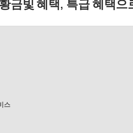
금빛 혜택, 특급 혜택으
서비스