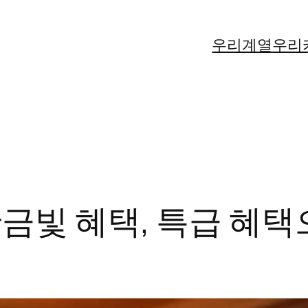
우리계열
우리
금빛 혜택, 특급 혜택