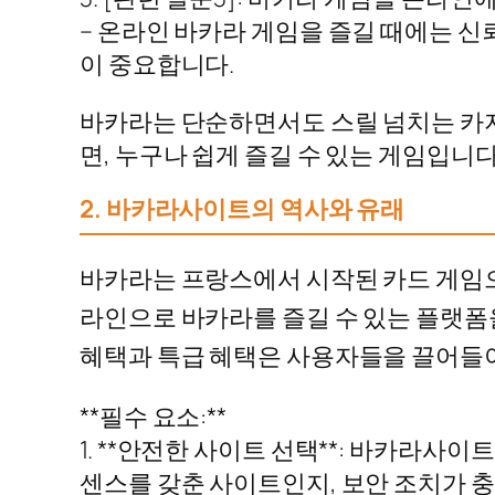
– 온라인 바카라 게임을 즐길 때에는 신
이 중요합니다.
바카라는 단순하면서도 스릴 넘치는 카지
면, 누구나 쉽게 즐길 수 있는 게임입니다
2. 바카라사이트의 역사와 유래
바카라는 프랑스에서 시작된 카드 게임으
라인으로 바카라를 즐길 수 있는 플랫폼
혜택과 특급 혜택은 사용자들을 끌어들이
**필수 요소:**
1. **안전한 사이트 선택**: 바카라
센스를 갖춘 사이트인지, 보안 조치가 