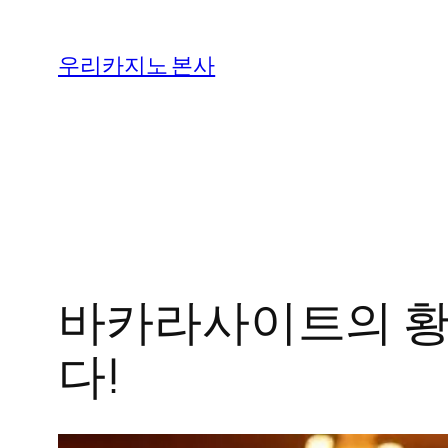
콘
텐
우리카지노 본사
츠
로
바
로
가
기
바카라사이트의 황
다!